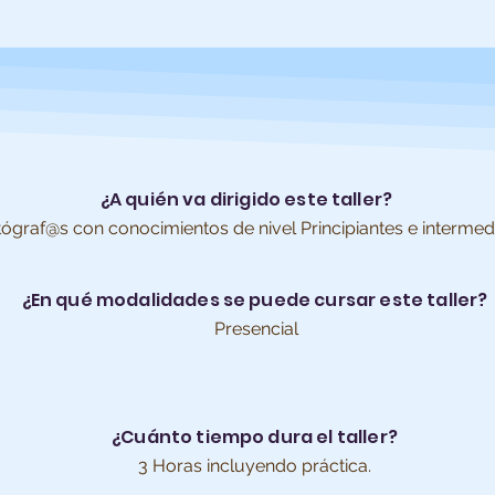
¿A quién va dirigido este taller?
tógraf@s con conocimientos de nivel Principiantes e intermed
¿En qué modalidades se puede cursar este taller?
Presencial
¿Cuánto tiempo dura el taller?
3 Horas incluyendo práctica.