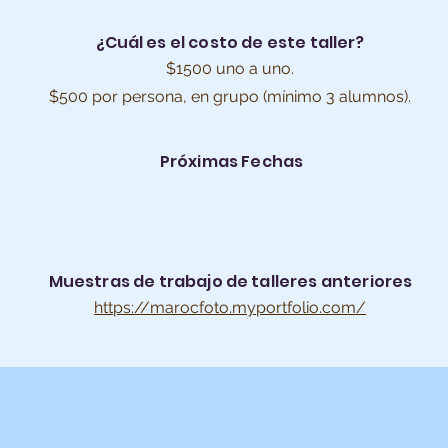
¿Cuál es el costo de este taller?
$1500 uno a uno.
$500 por persona, en grupo (mínimo 3 alumnos).
Próximas Fechas
Muestras de trabajo de talleres anteriores
https://marocfoto.myportfolio.com/