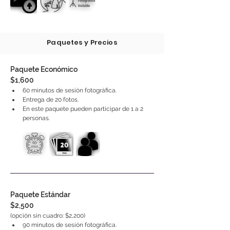
Paquetes y Precios
Paquete Económico
$1,600
60 minutos de sesión fotográfica.
Entrega de 20 fotos.
En este paquete pueden participar de 1 a 2 
personas.
Paquete Estándar
$2,500
(opción sin cuadro: $2,200)
90 minutos de sesión fotográfica.