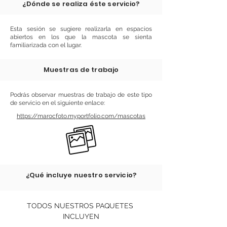
¿Dónde se realiza éste servicio?
Esta sesión se sugiere realizarla en espacios
abiertos en los que la mascota se sienta
familiarizada con el lugar.
Muestras de trabajo
Podrás observar muestras de trabajo de este tipo
de servicio en el siguiente enlace:
https://marocfoto.myportfolio.com/mascotas
¿Qué incluye nuestro servicio?
TODOS NUESTROS PAQUETES 
INCLUYEN