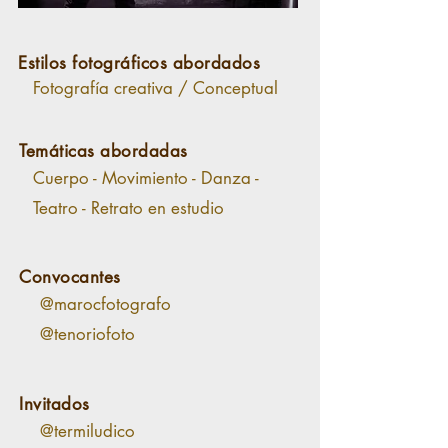
Estilos fotográficos abordados
Fotografía creativa / Conceptual
Temáticas abordadas
Cuerpo - Movimiento - Danza -
Teatro - Retrato en estudio
Convocantes
@marocfotografo
@tenoriofoto
Invitados
@termiludico