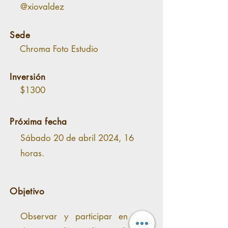
@xiovaldez
Sede
Chroma Foto Estudio
Inversión
$1300
Próxima fecha
Sábado 20 de abril 2024, 16
horas.
Objetivo
Observar y participar en una